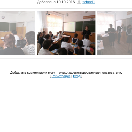
Добавлено
10.10.2016
school1
Добавлять комментарии могут только зарегистрированные пользователи.
[
Регистрация
|
Вход
]