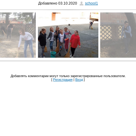
Добавлено
03.10.2020
school1
Добавлять комментарии могут только зарегистрированные пользователи.
[
Регистрация
|
Вход
]