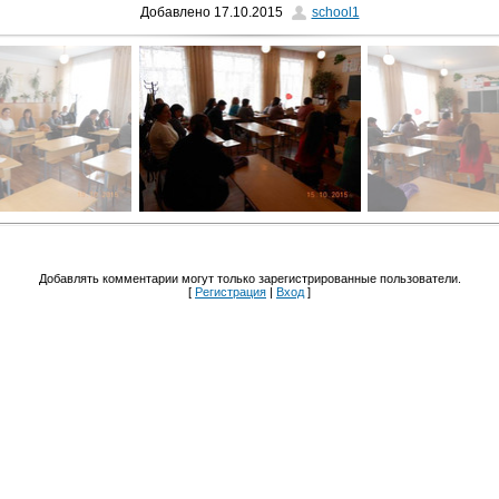
Добавлено
17.10.2015
school1
Добавлять комментарии могут только зарегистрированные пользователи.
[
Регистрация
|
Вход
]