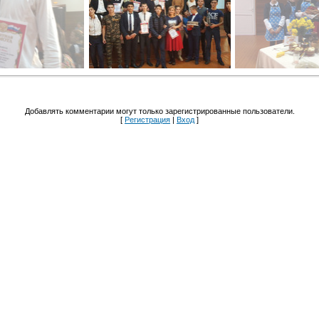
Добавлять комментарии могут только зарегистрированные пользователи.
[
Регистрация
|
Вход
]