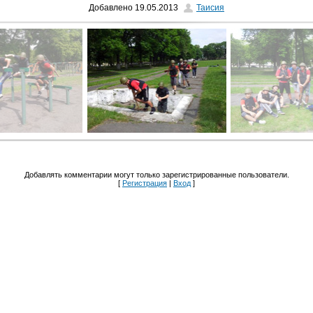
Добавлено
19.05.2013
Таисия
Добавлять комментарии могут только зарегистрированные пользователи.
[
Регистрация
|
Вход
]