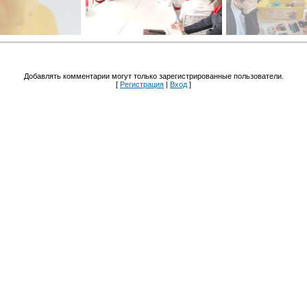
Добавлять комментарии могут только зарегистрированные пользователи.
[
Регистрация
|
Вход
]