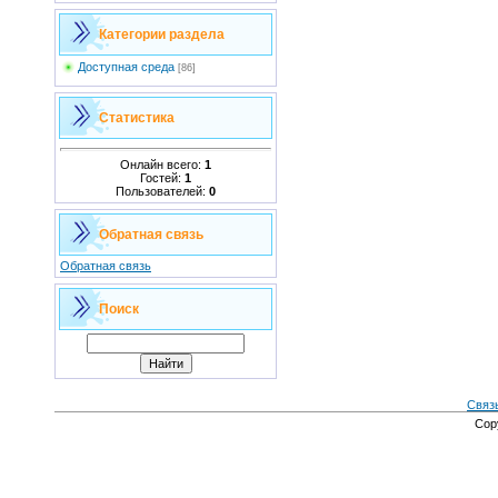
Категории раздела
Доступная среда
[86]
Статистика
Онлайн всего:
1
Гостей:
1
Пользователей:
0
Обратная связь
Обратная связь
Поиск
Связ
Cop