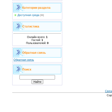
Категории раздела
Доступная среда
[86]
Статистика
Онлайн всего:
1
Гостей:
1
Пользователей:
0
Обратная связь
Обратная связь
Поиск
Связ
Cop