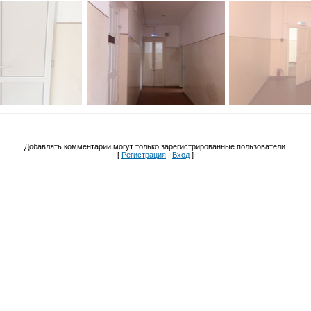
Добавлять комментарии могут только зарегистрированные пользователи.
[
Регистрация
|
Вход
]