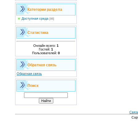
Категории раздела
Доступная среда
[86]
Статистика
Онлайн всего:
1
Гостей:
1
Пользователей:
0
Обратная связь
Обратная связь
Поиск
Связ
Cop