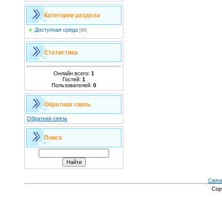
Категории раздела
Доступная среда
[86]
Статистика
Онлайн всего:
1
Гостей:
1
Пользователей:
0
Обратная связь
Обратная связь
Поиск
Связ
Cop