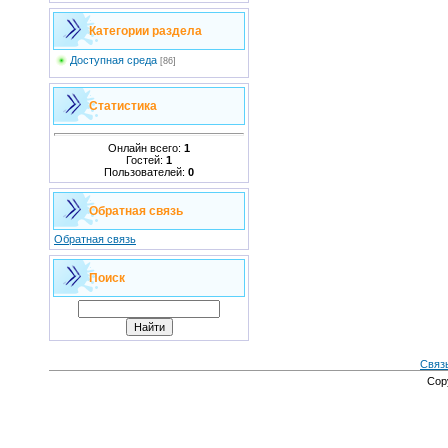
Категории раздела
Доступная среда
[86]
Статистика
Онлайн всего:
1
Гостей:
1
Пользователей:
0
Обратная связь
Обратная связь
Поиск
Связ
Cop