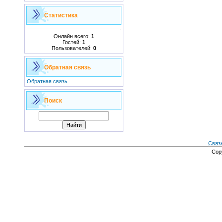
Статистика
Онлайн всего:
1
Гостей:
1
Пользователей:
0
Обратная связь
Обратная связь
Поиск
Связ
Cop