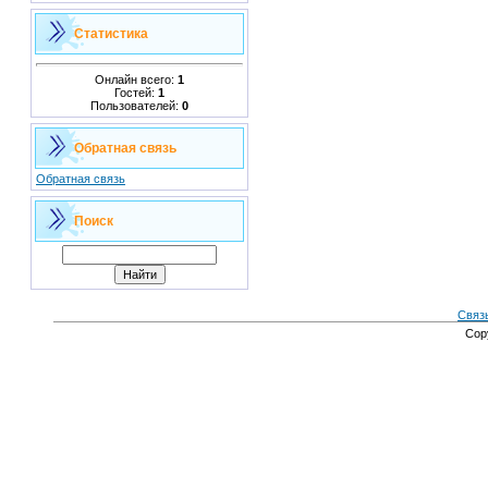
Статистика
Онлайн всего:
1
Гостей:
1
Пользователей:
0
Обратная связь
Обратная связь
Поиск
Связ
Cop