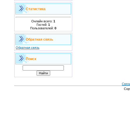
Статистика
Онлайн всего:
1
Гостей:
1
Пользователей:
0
Обратная связь
Обратная связь
Поиск
Связ
Cop