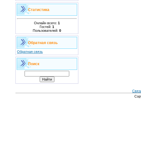
Статистика
Онлайн всего:
1
Гостей:
1
Пользователей:
0
Обратная связь
Обратная связь
Поиск
Связ
Cop