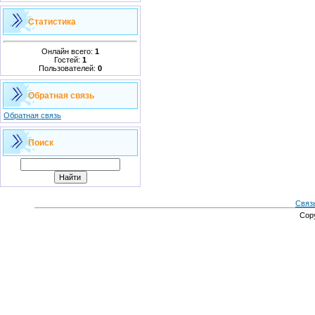
Статистика
Онлайн всего:
1
Гостей:
1
Пользователей:
0
Обратная связь
Обратная связь
Поиск
Связ
Cop