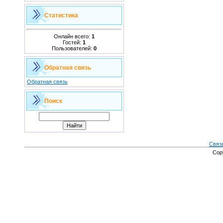
Статистика
Онлайн всего:
1
Гостей:
1
Пользователей:
0
Обратная связь
Обратная связь
Поиск
Связ
Cop