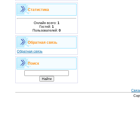
Статистика
Онлайн всего:
1
Гостей:
1
Пользователей:
0
Обратная связь
Обратная связь
Поиск
Связ
Cop