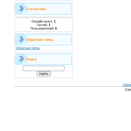
Статистика
Онлайн всего:
1
Гостей:
1
Пользователей:
0
Обратная связь
Обратная связь
Поиск
Связ
Cop