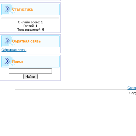
Статистика
Онлайн всего:
1
Гостей:
1
Пользователей:
0
Обратная связь
Обратная связь
Поиск
Связ
Cop