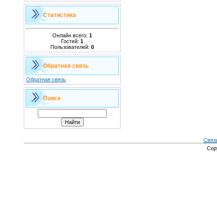
Статистика
Онлайн всего:
1
Гостей:
1
Пользователей:
0
Обратная связь
Обратная связь
Поиск
Связ
Cop